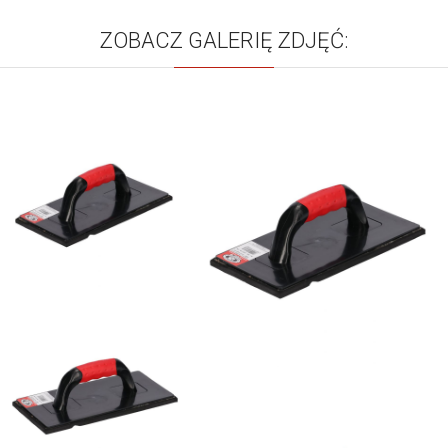
ZOBACZ GALERIĘ ZDJĘĆ: