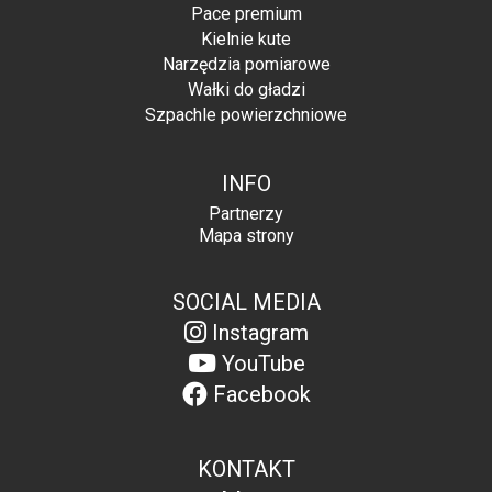
Pace premium
Kielnie kute
Narzędzia pomiarowe
Wałki do gładzi
Szpachle powierzchniowe
INFO
Partnerzy
Mapa strony
SOCIAL MEDIA
Instagram
YouTube
Facebook
KONTAKT