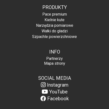
PRODUKTY
Pace premium
Kielnie kute
Narzędzia pomiarowe
Wałki do gładzi
Szpachle powierzchniowe
INFO
Partnerzy
Mapa strony
SOCIAL MEDIA
Instagram
YouTube
Facebook